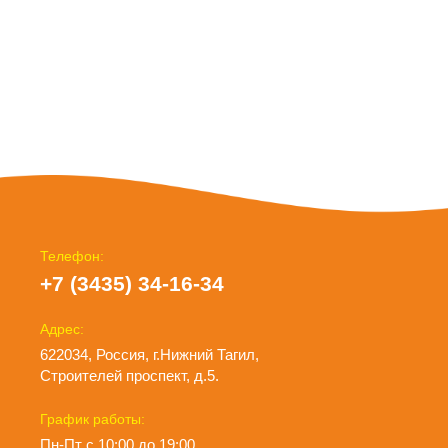
Телефон:
+7 (3435) 34-16-34
Адрес:
622034, Россия, г.Нижний Тагил,
Строителей проспект, д.5.
График работы:
Пн-Пт с 10:00 до 19:00