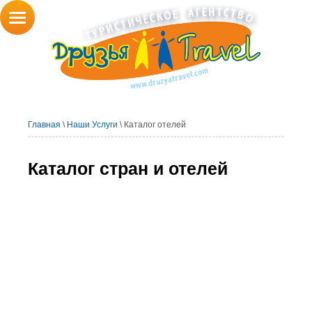
Главная
\
Наши Услуги
\ Каталог отелей
Каталог стран и отелей