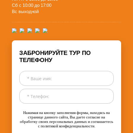
Сб с 10:00 до 17:00
Вс выходной
ЗАБРОНИРУЙТЕ ТУР ПО
ТЕЛЕФОНУ
Нажимая на кнопку заполнения формы, находясь на
странице данного сайта, Вы даете согласие на
обработку своих персональных данных и соглашаетесь
с политикой конфиденциальности.